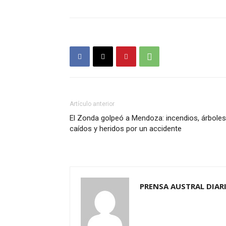
Artículo anterior
El Zonda golpeó a Mendoza: incendios, árboles
caídos y heridos por un accidente
PRENSA AUSTRAL DIAR