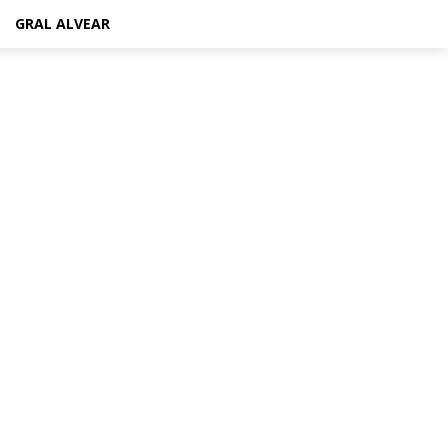
GRAL ALVEAR