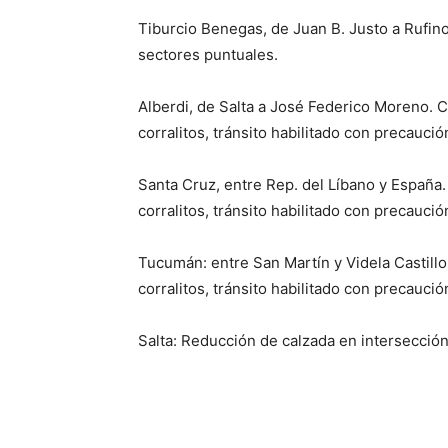
Tiburcio Benegas, de Juan B. Justo a Rufin
sectores puntuales.
Alberdi, de Salta a José Federico Moreno. C
corralitos, tránsito habilitado con precaució
Santa Cruz, entre Rep. del Líbano y España.
corralitos, tránsito habilitado con precaució
Tucumán: entre San Martín y Videla Castillo
corralitos, tránsito habilitado con precaució
Salta: Reducción de calzada en intersecció