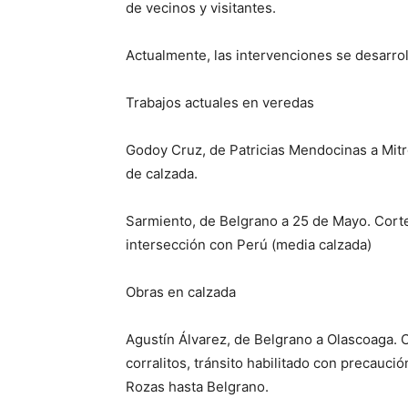
de vecinos y visitantes.
Actualmente, las intervenciones se desarrol
Trabajos actuales en veredas
Godoy Cruz, de Patricias Mendocinas a Mitr
de calzada.
Sarmiento, de Belgrano a 25 de Mayo. Corte
intersección con Perú (media calzada)
Obras en calzada
Agustín Álvarez, de Belgrano a Olascoaga. C
corralitos, tránsito habilitado con precauc
Rozas hasta Belgrano.