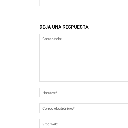
DEJA UNA RESPUESTA