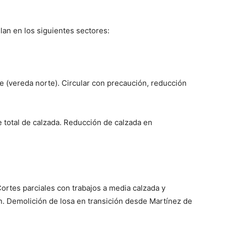
lan en los siguientes sectores:
e (vereda norte). Circular con precaución, reducción
 total de calzada. Reducción de calzada en
ortes parciales con trabajos a media calzada y
ión. Demolición de losa en transición desde Martínez de