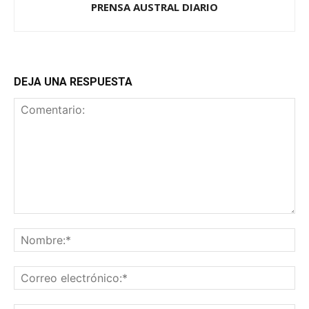
PRENSA AUSTRAL DIARIO
DEJA UNA RESPUESTA