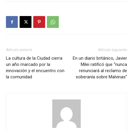
Artículo anterior
Artículo siguiente
La cultura de la Ciudad cierra
En un diario británico, Javier
un año marcado por la
Milei ratificó que “nunca
innovación y el encuentro con
renunciará al reclamo de
la comunidad
soberanía sobre Malvinas”