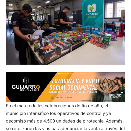
En el marco de las celebraciones de fin de año, el
municipio intensificó los operativos de control y ya
decomisó más de 4.500 unidades de pirotecnia. Además,
se reforzaron las vías para denunciar la venta a través del