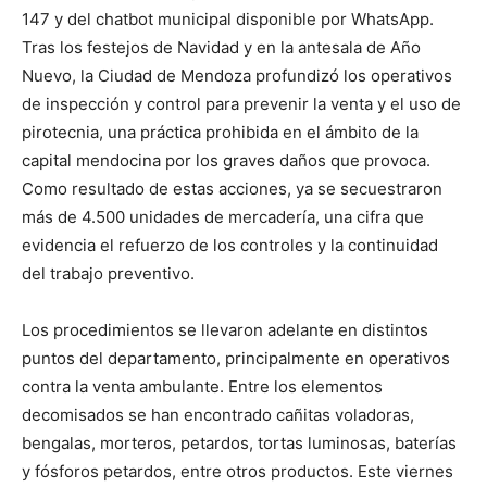
147 y del chatbot municipal disponible por WhatsApp.
Tras los festejos de Navidad y en la antesala de Año
Nuevo, la Ciudad de Mendoza profundizó los operativos
de inspección y control para prevenir la venta y el uso de
pirotecnia, una práctica prohibida en el ámbito de la
capital mendocina por los graves daños que provoca.
Como resultado de estas acciones, ya se secuestraron
más de 4.500 unidades de mercadería, una cifra que
evidencia el refuerzo de los controles y la continuidad
del trabajo preventivo.
Los procedimientos se llevaron adelante en distintos
puntos del departamento, principalmente en operativos
contra la venta ambulante. Entre los elementos
decomisados se han encontrado cañitas voladoras,
bengalas, morteros, petardos, tortas luminosas, baterías
y fósforos petardos, entre otros productos. Este viernes