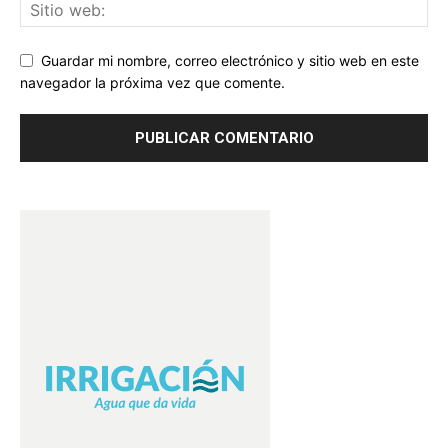
Guardar mi nombre, correo electrónico y sitio web en este
navegador la próxima vez que comente.