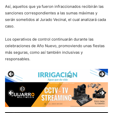
Así, aquellos que ya fueron infraccionados recibirán las
sanciones correspondientes a las sumas máximas y
serán sometidos al Jurado Vecinal, el cual analizará cada
caso.
Los operativos de control continuarán durante las
celebraciones de Año Nuevo, promoviendo unas fiestas
más seguras, como así también inclusivas y
responsables.