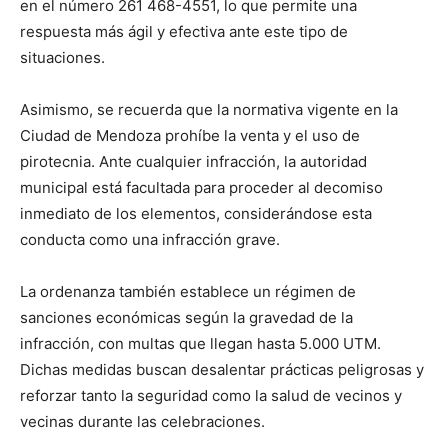
en el número 261 468-4551, lo que permite una
respuesta más ágil y efectiva ante este tipo de
situaciones.
Asimismo, se recuerda que la normativa vigente en la
Ciudad de Mendoza prohíbe la venta y el uso de
pirotecnia. Ante cualquier infracción, la autoridad
municipal está facultada para proceder al decomiso
inmediato de los elementos, considerándose esta
conducta como una infracción grave.
La ordenanza también establece un régimen de
sanciones económicas según la gravedad de la
infracción, con multas que llegan hasta 5.000 UTM.
Dichas medidas buscan desalentar prácticas peligrosas y
reforzar tanto la seguridad como la salud de vecinos y
vecinas durante las celebraciones.