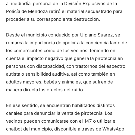
al mediodía, personal de la División Explosivos de la
Policía de Mendoza retiró el material secuestrado para
proceder a su correspondiente destrucción.
Desde el municipio conducido por Ulpiano Suarez, se
remarca la importancia de apelar a la conciencia tanto de
los comerciantes como de los vecinos, teniendo en
cuenta el impacto negativo que genera la pirotecnia en
personas con discapacidad, con trastornos del espectro
autista o sensibilidad auditiva, así como también en
adultos mayores, bebés y animales, que sufren de
manera directa los efectos del ruido.
En ese sentido, se encuentran habilitados distintos
canales para denunciar la venta de pirotecnia. Los
vecinos pueden comunicarse con el 147 o utilizar el
chatbot del municipio, disponible a través de WhatsApp