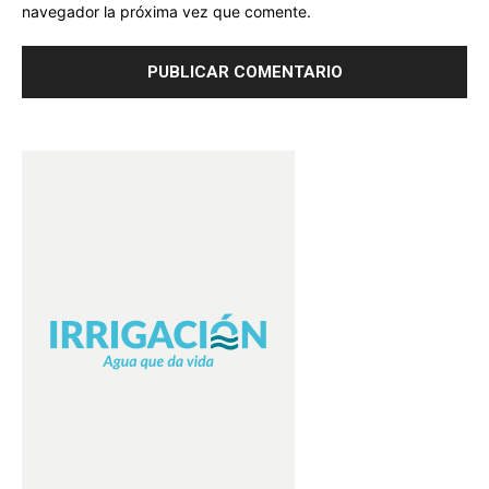
navegador la próxima vez que comente.