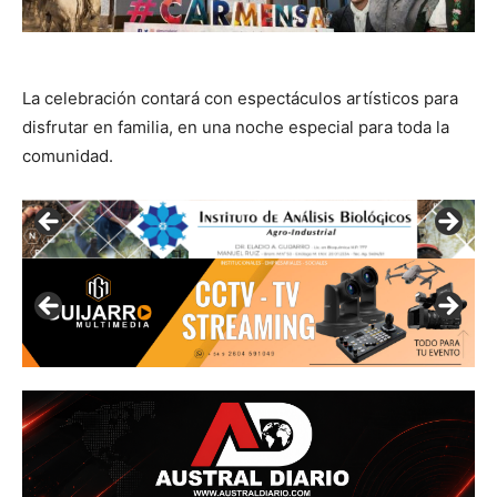
La celebración contará con espectáculos artísticos para
disfrutar en familia, en una noche especial para toda la
comunidad.