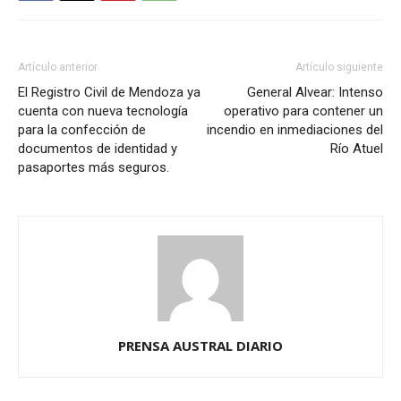
Artículo anterior
Artículo siguiente
El Registro Civil de Mendoza ya
General Alvear: Intenso
cuenta con nueva tecnología
operativo para contener un
para la confección de
incendio en inmediaciones del
documentos de identidad y
Río Atuel
pasaportes más seguros.
PRENSA AUSTRAL DIARIO