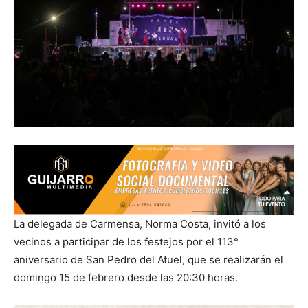
La delegada de Carmensa, Norma Costa, invitó a los
vecinos a participar de los festejos por el 113°
aniversario de San Pedro del Atuel, que se realizarán el
domingo 15 de febrero desde las 20:30 horas.