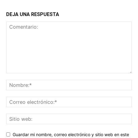
DEJA UNA RESPUESTA
Guardar mi nombre, correo electrónico y sitio web en este