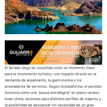
El feriado largo se consolida como un momento clave
para el movimiento turístico, con impacto directo en la
demanda de alojamiento, la gastronomía y los
prestadores de servicios. Según la plataforma, el período
funciona como una “pausa estratégica” en pleno verano:
buen clima, opciones para distintos perfiles de viajeros y
la posibilidad de descansar sin necesidad de un gran