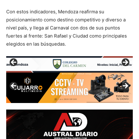
Con estos indicadores, Mendoza reafirma su
posicionamiento como destino competitivo y diverso a
nivel país, y llega al Carnaval con dos de sus puntos
fuertes al frente: San Rafael y Ciudad como principales
elegidos en las búsquedas.