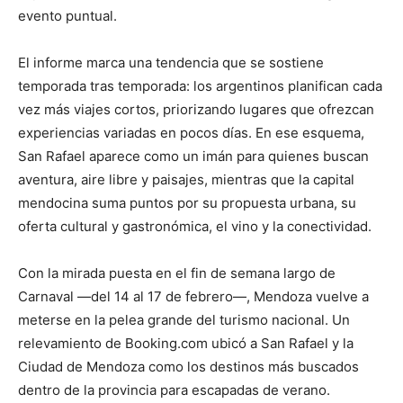
evento puntual.
El informe marca una tendencia que se sostiene
temporada tras temporada: los argentinos planifican cada
vez más viajes cortos, priorizando lugares que ofrezcan
experiencias variadas en pocos días. En ese esquema,
San Rafael aparece como un imán para quienes buscan
aventura, aire libre y paisajes, mientras que la capital
mendocina suma puntos por su propuesta urbana, su
oferta cultural y gastronómica, el vino y la conectividad.
Con la mirada puesta en el fin de semana largo de
Carnaval —del 14 al 17 de febrero—, Mendoza vuelve a
meterse en la pelea grande del turismo nacional. Un
relevamiento de Booking.com ubicó a San Rafael y la
Ciudad de Mendoza como los destinos más buscados
dentro de la provincia para escapadas de verano.