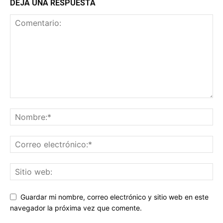
DEJA UNA RESPUESTA
Guardar mi nombre, correo electrónico y sitio web en este
navegador la próxima vez que comente.