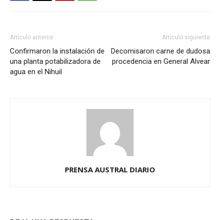
Artículo anterior
Artículo siguiente
Confirmaron la instalación de
Decomisaron carne de dudosa
una planta potabilizadora de
procedencia en General Alvear
agua en el Nihuil
PRENSA AUSTRAL DIARIO