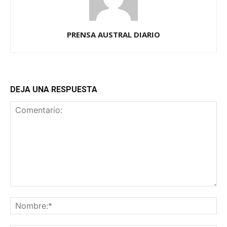
PRENSA AUSTRAL DIARIO
DEJA UNA RESPUESTA