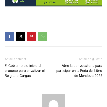
Artículo anterior
Artículo siguiente
El Gobierno dio inicio al
Abre la convocatoria para
proceso para privatizar el
participar en la Feria del Libro
Belgrano Cargas
de Mendoza 2025