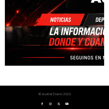
© Austral Diario 2023