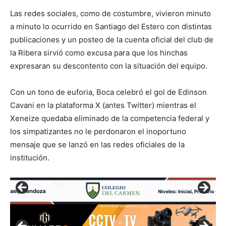
Las redes sociales, como de costumbre, vivieron minuto
a minuto lo ocurrido en Santiago del Estero con distintas
publicaciones y un posteo de la cuenta oficial del club de
la Ribera sirvió como excusa para que los hinchas
expresaran su descontento con la situación del equipo.
Con un tono de euforia, Boca celebró el gol de Edinson
Cavani en la plataforma X (antes Twitter) mientras el
Xeneize quedaba eliminado de la competencia federal y
los simpatizantes no le perdonaron el inoportuno
mensaje que se lanzó en las redes oficiales de la
institución.