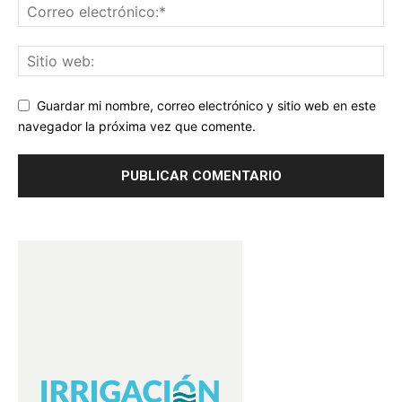
Guardar mi nombre, correo electrónico y sitio web en este
navegador la próxima vez que comente.