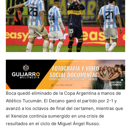
Boca quedó eliminado de la Copa Argentina a manos de
Atlético Tucumán. El Decano ganó el partido por 2-1 y
avanzó a los octavos de final del certamen, mientras que
el Xeneize continúa sumergido en una crisis de
resultados en el ciclo de Miguel Ángel Russo.