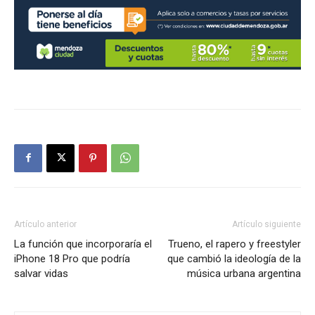
Artículo anterior
Artículo siguiente
La función que incorporaría el
Trueno, el rapero y freestyler
iPhone 18 Pro que podría
que cambió la ideología de la
salvar vidas
música urbana argentina