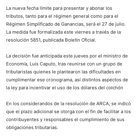
La nueva fecha límite para presentar y abonar los
tributos, tanto para el régimen general como para el
Régimen Simplificado de Ganancias, será el 27 de julio.
La medida fue formalizada este viernes a través de la
resolución 5851, publicada Boletín Oficial.
La decisión fue anticipada este jueves por el ministro de
Economía, Luis Caputo, tras reunirse con un grupo de
tributaristas quienes le plantearon las dificultades en
cumplimentar ese cronograma, así distintos aspectos de
la ley para incentivar el uso de los dólares del colchón
En los considerandos de la resolución de ARCA, se indicó
que el plazo adicional se otorga con el fin de facilitar a los
contribuyentes y responsables el cumplimiento de sus
obligaciones tributarias.