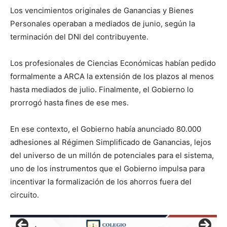
Los vencimientos originales de Ganancias y Bienes
Personales operaban a mediados de junio, según la
terminación del DNI del contribuyente.
Los profesionales de Ciencias Económicas habían pedido
formalmente a ARCA la extensión de los plazos al menos
hasta mediados de julio. Finalmente, el Gobierno lo
prorrogó hasta fines de ese mes.
En ese contexto, el Gobierno había anunciado 80.000
adhesiones al Régimen Simplificado de Ganancias, lejos
del universo de un millón de potenciales para el sistema,
uno de los instrumentos que el Gobierno impulsa para
incentivar la formalización de los ahorros fuera del
circuito.