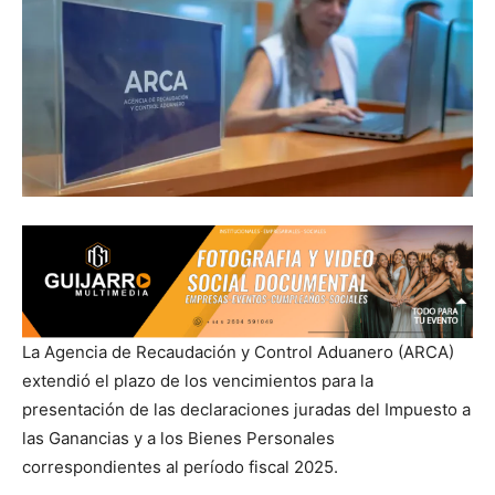
La Agencia de Recaudación y Control Aduanero (ARCA)
extendió el plazo de los vencimientos para la
presentación de las declaraciones juradas del Impuesto a
las Ganancias y a los Bienes Personales
correspondientes al período fiscal 2025.