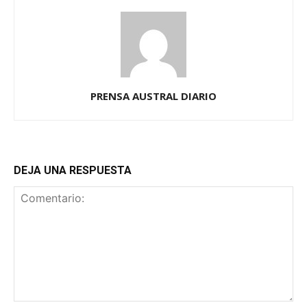
PRENSA AUSTRAL DIARIO
DEJA UNA RESPUESTA