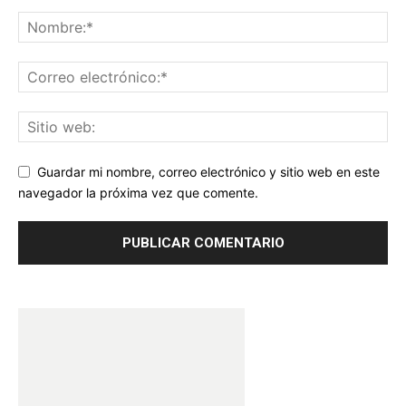
Guardar mi nombre, correo electrónico y sitio web en este
navegador la próxima vez que comente.