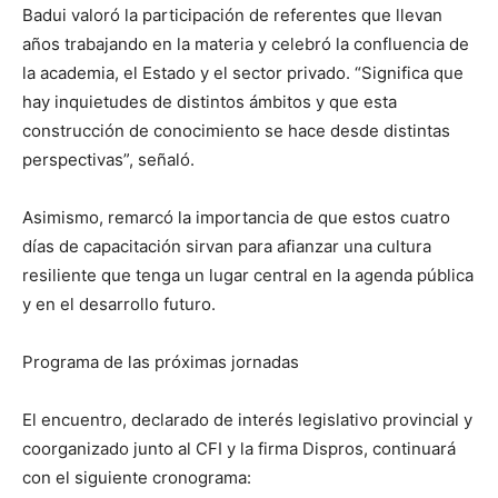
Badui valoró la participación de referentes que llevan
años trabajando en la materia y celebró la confluencia de
la academia, el Estado y el sector privado. “Significa que
hay inquietudes de distintos ámbitos y que esta
construcción de conocimiento se hace desde distintas
perspectivas”, señaló.
Asimismo, remarcó la importancia de que estos cuatro
días de capacitación sirvan para afianzar una cultura
resiliente que tenga un lugar central en la agenda pública
y en el desarrollo futuro.
Programa de las próximas jornadas
El encuentro, declarado de interés legislativo provincial y
coorganizado junto al CFI y la firma Dispros, continuará
con el siguiente cronograma: