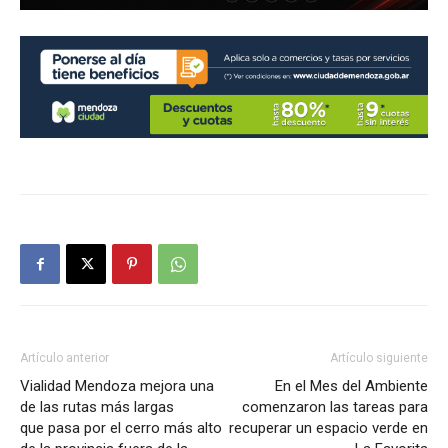
Artículo anterior
Artículo siguiente
Vialidad Mendoza mejora una
En el Mes del Ambiente
de las rutas más largas
comenzaron las tareas para
que pasa por el cerro más alto
recuperar un espacio verde en