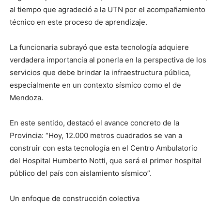
al tiempo que agradeció a la UTN por el acompañamiento
técnico en este proceso de aprendizaje.
La funcionaria subrayó que esta tecnología adquiere
verdadera importancia al ponerla en la perspectiva de los
servicios que debe brindar la infraestructura pública,
especialmente en un contexto sísmico como el de
Mendoza.
En este sentido, destacó el avance concreto de la
Provincia: “Hoy, 12.000 metros cuadrados se van a
construir con esta tecnología en el Centro Ambulatorio
del Hospital Humberto Notti, que será el primer hospital
público del país con aislamiento sísmico”.
Un enfoque de construcción colectiva