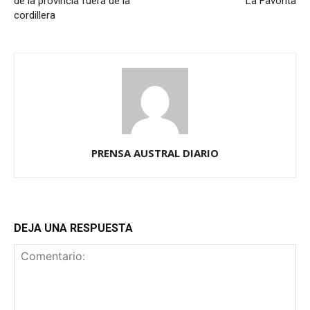
de la provincia fuera de la
La Favorita
cordillera
PRENSA AUSTRAL DIARIO
DEJA UNA RESPUESTA