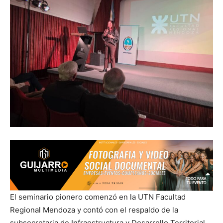
El seminario pionero comenzó en la UTN Facultad
Regional Mendoza y contó con el respaldo de la
subsecretaria de Infraestructura y Desarrollo Territorial,