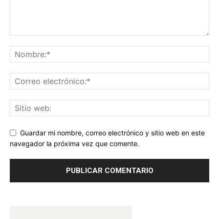
Guardar mi nombre, correo electrónico y sitio web en este
navegador la próxima vez que comente.