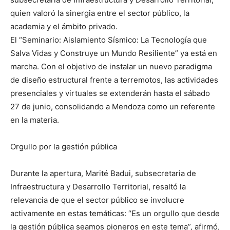
quien valoró la sinergia entre el sector público, la
academia y el ámbito privado.
El “Seminario: Aislamiento Sísmico: La Tecnología que
Salva Vidas y Construye un Mundo Resiliente” ya está en
marcha. Con el objetivo de instalar un nuevo paradigma
de diseño estructural frente a terremotos, las actividades
presenciales y virtuales se extenderán hasta el sábado
27 de junio, consolidando a Mendoza como un referente
en la materia.
Orgullo por la gestión pública
Durante la apertura, Marité Badui, subsecretaria de
Infraestructura y Desarrollo Territorial, resaltó la
relevancia de que el sector público se involucre
activamente en estas temáticas: “Es un orgullo que desde
la gestión pública seamos pioneros en este tema”, afirmó,