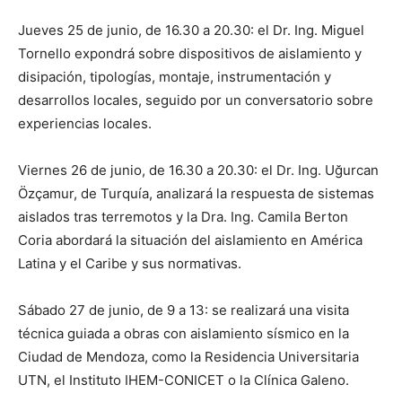
Jueves 25 de junio, de 16.30 a 20.30: el Dr. Ing. Miguel
Tornello expondrá sobre dispositivos de aislamiento y
disipación, tipologías, montaje, instrumentación y
desarrollos locales, seguido por un conversatorio sobre
experiencias locales.
Viernes 26 de junio, de 16.30 a 20.30: el Dr. Ing. Uğurcan
Özçamur, de Turquía, analizará la respuesta de sistemas
aislados tras terremotos y la Dra. Ing. Camila Berton
Coria abordará la situación del aislamiento en América
Latina y el Caribe y sus normativas.
Sábado 27 de junio, de 9 a 13: se realizará una visita
técnica guiada a obras con aislamiento sísmico en la
Ciudad de Mendoza, como la Residencia Universitaria
UTN, el Instituto IHEM-CONICET o la Clínica Galeno.