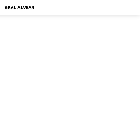
GRAL ALVEAR