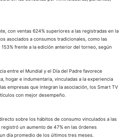
e, con ventas 624% superiores a las registradas en la
ctos asociados a consumos tradicionales, como las
153% frente a la edición anterior del torneo, según
ia entre el Mundial y el Día del Padre favorece
, hogar e indumentaria, vinculadas a la experiencia
 las empresas que integran la asociación, los Smart TV
rtículos con mejor desempeño.
directo sobre los hábitos de consumo vinculados a las
a registró un aumento de 47% en las órdenes
e un día promedio de los últimos tres meses.