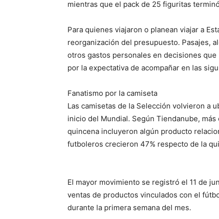
mientras que el pack de 25 figuritas termin
Para quienes viajaron o planean viajar a E
reorganización del presupuesto. Pasajes, a
otros gastos personales en decisiones que
por la expectativa de acompañar en las sigu
Fanatismo por la camiseta
Las camisetas de la Selección volvieron a 
inicio del Mundial. Según Tiendanube, más 
quincena incluyeron algún producto relacio
futboleros crecieron 47% respecto de la qui
El mayor movimiento se registró el 11 de jun
ventas de productos vinculados con el fút
durante la primera semana del mes.